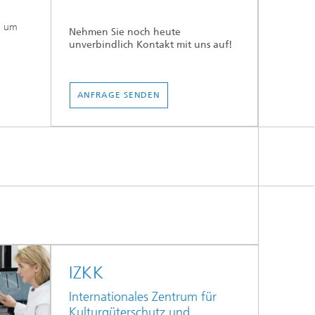
, um
Nehmen Sie noch heute
unverbindlich Kontakt mit uns auf!
ANFRAGE SENDEN
IZKK
Internationales Zentrum für
Kulturgüterschutz und