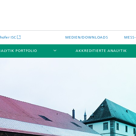
hofer ISC
MEDIEN/DOWNLOADS
MESS
ALYTIK PORTFOLIO
AKKREDITIERTE ANALYTIK