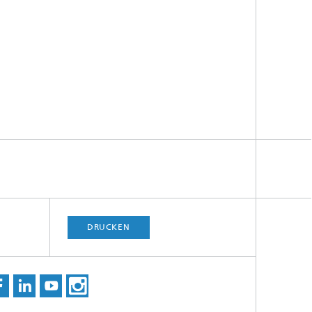
DRUCKEN