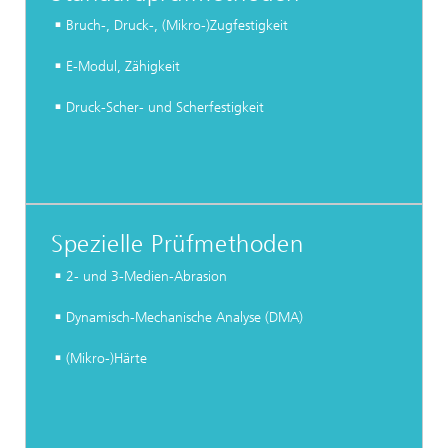
Bruch-, Druck-, (Mikro-)Zugfestigkeit
E-Modul, Zähigkeit
Druck-Scher- und Scherfestigkeit
Spezielle Prüfmethoden
2- und 3-Medien-Abrasion
Dynamisch-Mechanische Analyse (DMA)
(Mikro-)Härte