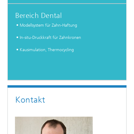
Bereich Dental
Modellsystem für Zahn-Haftung
In-situ-Druckkraft für Zahnkronen
Kausimulation, Thermocycling
Kontakt