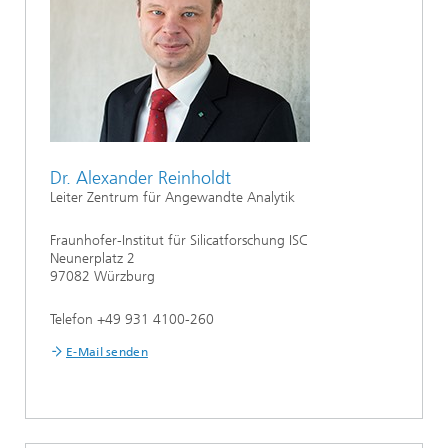
Dr. Alexander Reinholdt
Leiter Zentrum für Angewandte Analytik
Fraunhofer-Institut für Silicatforschung ISC
Neunerplatz 2
97082 Würzburg
Telefon +49 931 4100-260
E-Mail senden