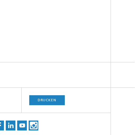
DRUCKEN